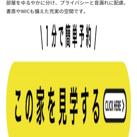
部屋をゆるやかに分け、プライバシーと音漏れに配慮。
書斎やWICも備えた充実の空間です。