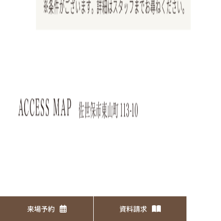
来場予約
資料請求