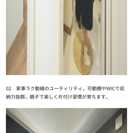
02 家事ラク動線のユーティリティ。可動棚やWICで収
納力抜群。親子で楽しく片付け習慣が育ちます。