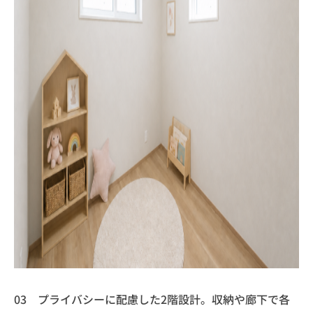
03 プライバシーに配慮した2階設計。収納や廊下で各