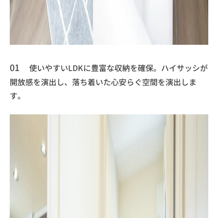
01
使いやすいLDKに豊富な収納を確保。ハイサッシが
開放感を演出し、落ち着いた心安らぐ空間を演出しま
す。