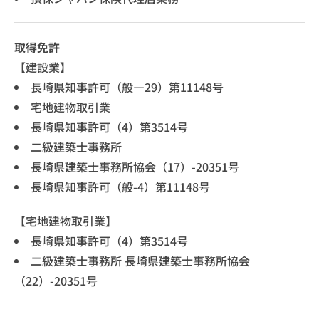
取得免許
【建設業】
長崎県知事許可（般―29）第11148号
宅地建物取引業
長崎県知事許可（4）第3514号
二級建築士事務所
長崎県建築士事務所協会（17）-20351号
長崎県知事許可（般-4）第11148号
【宅地建物取引業】
長崎県知事許可（4）第3514号
二級建築士事務所 長崎県建築士事務所協会
（22）-20351号