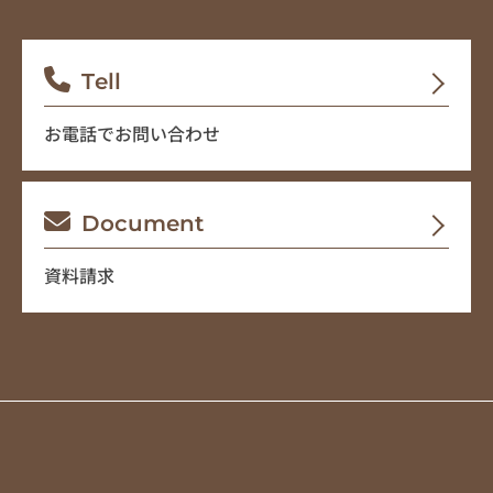
Tell
お電話でお問い合わせ
Document
資料請求