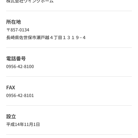
株式会社ウイングホーム
所在地
〒857-0134
長崎県佐世保市瀬戸越４丁目１３１９−４
電話番号
0956-42-8100
FAX
0956-42-8101
設立
平成14年11月1日