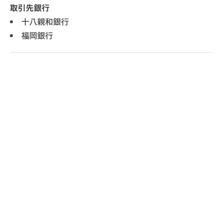
取引先銀行
十八親和銀行
福岡銀行