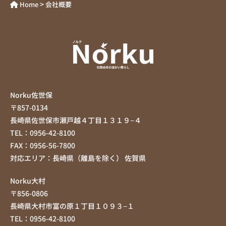
>
Home
会社概要
Norku佐世保
〒857-0134
長崎県佐世保市瀬戸越４丁目１３１９−４
TEL：0956-42-8100
FAX：0956-56-7800
対応エリア：長崎県（離島を除く） 佐賀県
Norku大村
〒856-0806
長崎県大村市富の原１丁目１０９３−１
TEL：0956-42-8100