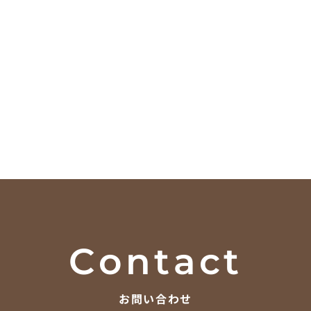
Contact
お問い合わせ