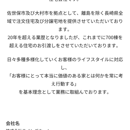
佐世保市及び大村市を拠点として、離島を除く長崎県全
域で注文住宅及び分譲宅地を提供させていただいており
ます。
20年を超える業歴となりましたが、これまでに700棟を
超える住宅のお引渡しをさせていただいております。
日々多種多様化していくお客様のライフスタイルに対応
し、
「お客様にとって本当に価値のある家とは何かを常に考
え行動する」
を基本理念として業務に取組んでおります。
会社名