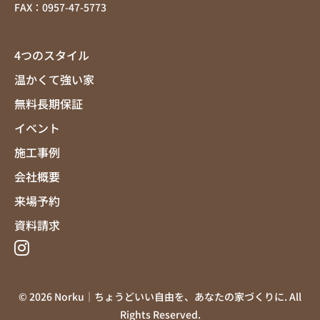
FAX：0957-47-5773
4つのスタイル
温かくて強い家
無料長期保証
イベント
施工事例
会社概要
来場予約
資料請求
© 2026 Norku｜ちょうどいい自由を、あなたの家づくりに. All
Rights Reserved.