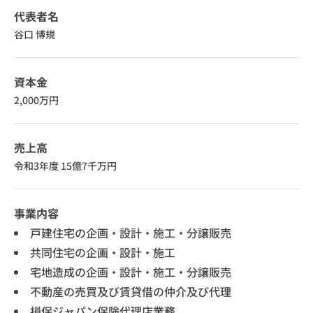
代表者名
谷口 博規
資本金
2,000万円
売上高
令和3年度 15億7千万円
事業内容
戸建住宅の企画・設計・施工・分譲販売
共同住宅の企画・設計・施工
宅地造成の企画・設計・施工・分譲販売
不動産の売買及び賃貸借の仲介及び代理
損保ジャパン保険代理店業務