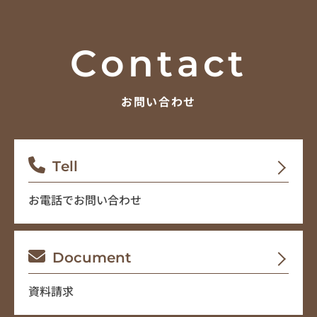
Contact
お問い合わせ
Tell
お電話でお問い合わせ
Document
資料請求