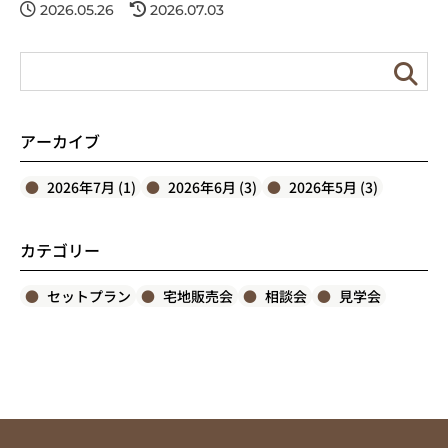
2026.05.26
2026.07.03
アーカイブ
2026年7月 (1)
2026年6月 (3)
2026年5月 (3)
カテゴリー
セットプラン
宅地販売会
相談会
見学会