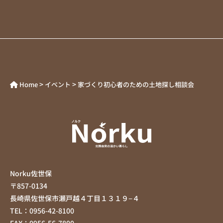
>
>
Home
イベント
家づくり初心者のための土地探し相談会
Norku佐世保
〒857-0134
長崎県佐世保市瀬戸越４丁目１３１９−４
TEL：0956-42-8100