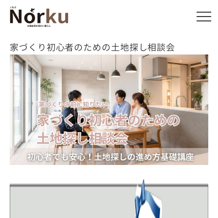
家づくり初心者のための土地探し相談会